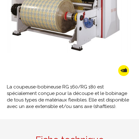
La coupeuse-bobineuse RG 160/RG 180 est
spécialement conçue pour la découpe et le bobinage
de tous types de matériaux flexibles. Elle est disponible
avec un axe extensible et/ou sans axe (shaftless).