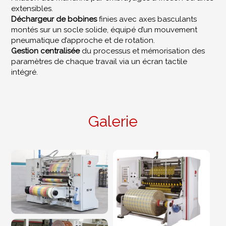
extensibles.
Déchargeur de bobines
finies avec axes basculants
montés sur un socle solide, équipé d’un mouvement
pneumatique d’approche et de rotation.
Gestion centralisée
du processus et mémorisation des
paramètres de chaque travail via un écran tactile
intégré.
Galerie