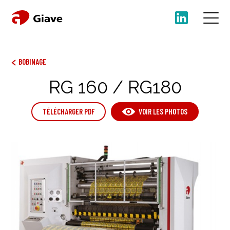
BOBINAGE
RG 160 / RG180
TÉLÉCHARGER PDF
VOIR LES PHOTOS