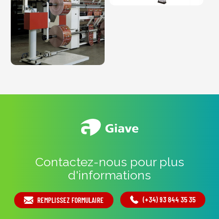
Contactez-nous pour plus
d'informations
(+34) 93 844 35 35
REMPLISSEZ FORMULAIRE