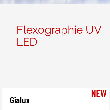
Flexographie UV
LED
NEW
Gialux