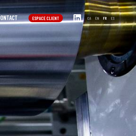
CONTACT
ESPACE CLIENT
CA
EN
FR
ES