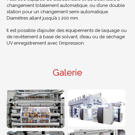
changement totalement automatique, ou d’une double
station pour un changement semi-automatique.
Diamètres allant jusqu’à 1 200 mm.
Il est possible d’ajouter des équipements de laquage ou
de revêtement à base de solvant, d’eau ou de séchage
UV enregistrement avec l’impression.
Galerie