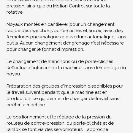
pression, ainsi que du Motion Control sur toute la
rotative.
Noyaux montés en cantilever pour un changement
rapide des manchons porte-clichés et anilox, avec des
fermetures pneumatiques à ouverture automatique, sans
outils. Aucun changement d’engrenage n’est nécessaire
pour changer le format d’impression.
Le changement de manchons ou de porte-clichés
s’effectue à l’intérieur de la machine, sans démontage du
noyau.
Préparation des groupes d’impression disponibles pour
le travail suivant pendant que la machine est en
production, ce qui permet de changer de travail sans
arrêter la machine.
Le positionnement et le réglage de la pression du
rouleau de contre-pression, du porte-clichés et de
l’anilox se font via des servomoteurs. L’approche