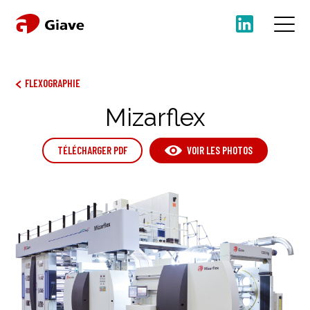
FLEXOGRAPHIE
Mizarflex
TÉLÉCHARGER PDF
VOIR LES PHOTOS