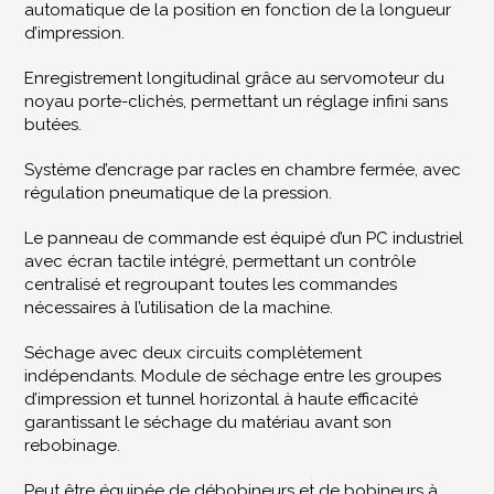
automatique de la position en fonction de la longueur
d’impression.
Enregistrement longitudinal grâce au servomoteur du
noyau porte-clichés, permettant un réglage infini sans
butées.
Système d’encrage par racles en chambre fermée, avec
régulation pneumatique de la pression.
Le panneau de commande est équipé d’un PC industriel
avec écran tactile intégré, permettant un contrôle
centralisé et regroupant toutes les commandes
nécessaires à l’utilisation de la machine.
Séchage avec deux circuits complètement
indépendants. Module de séchage entre les groupes
d’impression et tunnel horizontal à haute efficacité
garantissant le séchage du matériau avant son
rebobinage.
Peut être équipée de débobineurs et de bobineurs à