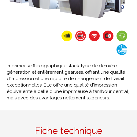
Imprimeuse flexographique stack-type de dernière
génération et entièrement gearless, offrant une qualité
d'impression et une rapidité de changement de travail
exceptionnelles. Elle offre une qualité d'impression
équivalente à celle d'une imprimeuse à tambour central,
mais avec des avantages nettement supérieurs.
Fiche technique