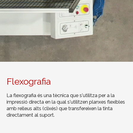
Flexografia
La flexografia és una tècnica que s'utilitza per a la
impressió directa en la qual s'utilitzen planxes flexibles
amb relleus alts (clixés) que transfereixen la tinta
directament al suport.