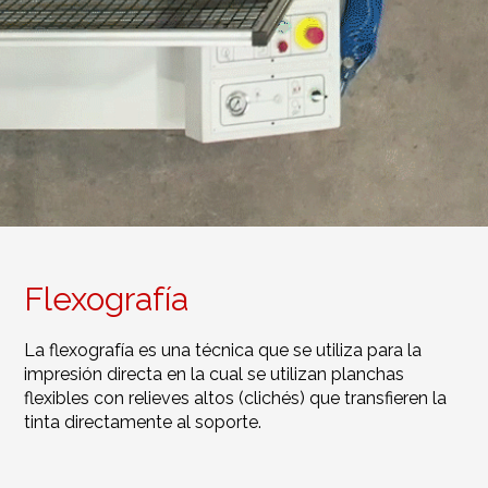
Flexografía
La flexografía es una técnica que se utiliza para la
impresión directa en la cual se utilizan planchas
flexibles con relieves altos (clichés) que transfieren la
tinta directamente al soporte.